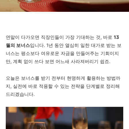
연말이 다가오면 직장인들이 가장 기대하는 것, 바로
13
월의 보너스
입니다. 1년 동안 열심히 일한 대가로 받는 보
너스는 평소보다 여유로운 자금을 만들어주는 기회이지
만, 계획 없이 쓰다 보면 어느새 사라져버리기 쉽죠.
오늘은 보너스를 받기 전부터 현명하게 활용하는 방법까
지, 실전에 바로 적용할 수 있는 전략을 단계별로 정리해
드리겠습니다.