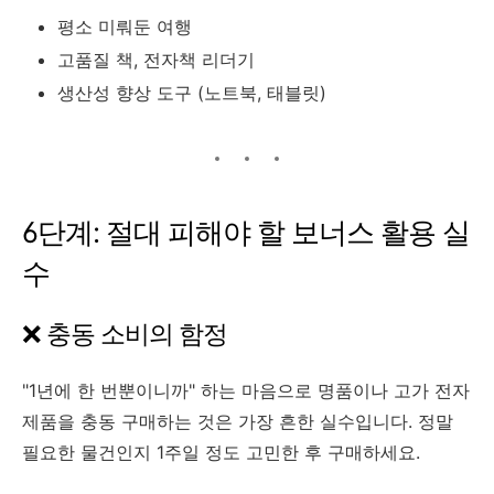
평소 미뤄둔 여행
고품질 책, 전자책 리더기
생산성 향상 도구 (노트북, 태블릿)
6단계: 절대 피해야 할 보너스 활용 실
수
❌ 충동 소비의 함정
"1년에 한 번뿐이니까" 하는 마음으로 명품이나 고가 전자
제품을 충동 구매하는 것은 가장 흔한 실수입니다. 정말
필요한 물건인지 1주일 정도 고민한 후 구매하세요.