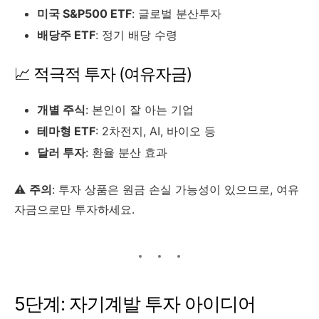
미국 S&P500 ETF
: 글로벌 분산투자
배당주 ETF
: 정기 배당 수령
📈 적극적 투자 (여유자금)
개별 주식
: 본인이 잘 아는 기업
테마형 ETF
: 2차전지, AI, 바이오 등
달러 투자
: 환율 분산 효과
⚠️
주의
: 투자 상품은 원금 손실 가능성이 있으므로, 여유
자금으로만 투자하세요.
5단계: 자기계발 투자 아이디어