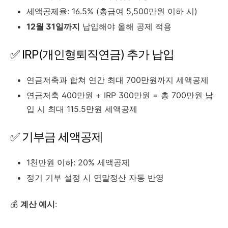
세액공제율: 16.5% (총급여 5,500만원 이하 시)
12월 31일까지
납입해야 올해 공제 적용
✅ IRP(개인형퇴직연금) 추가 납입
연금저축과 합쳐 연간 최대 700만원까지 세액공제
연금저축 400만원 + IRP 300만원 = 총 700만원 납
입 시 최대 115.5만원 세액공제
✅ 기부금 세액공제
1천만원 이하: 20% 세액공제
정기 기부 설정 시 연말정산 자동 반영
💰
계산 예시
: