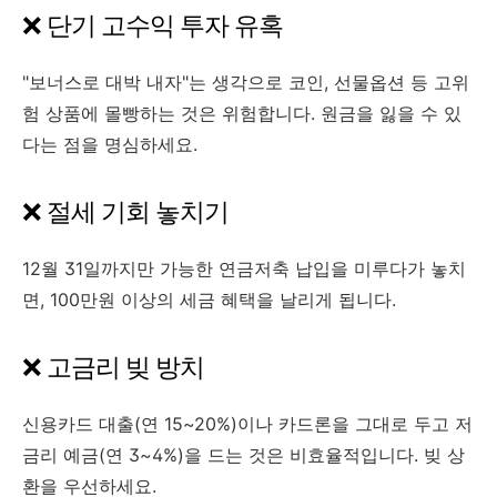
❌ 단기 고수익 투자 유혹
"보너스로 대박 내자"는 생각으로 코인, 선물옵션 등 고위
험 상품에 몰빵하는 것은 위험합니다. 원금을 잃을 수 있
다는 점을 명심하세요.
❌ 절세 기회 놓치기
12월 31일까지만 가능한 연금저축 납입을 미루다가 놓치
면, 100만원 이상의 세금 혜택을 날리게 됩니다.
❌ 고금리 빚 방치
신용카드 대출(연 15~20%)이나 카드론을 그대로 두고 저
금리 예금(연 3~4%)을 드는 것은 비효율적입니다. 빚 상
환을 우선하세요.