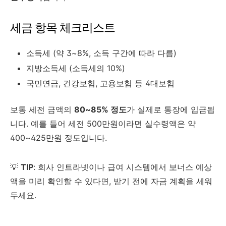
세금 항목 체크리스트
소득세 (약 3~8%, 소득 구간에 따라 다름)
지방소득세 (소득세의 10%)
국민연금, 건강보험, 고용보험 등 4대보험
보통 세전 금액의
80~85% 정도
가 실제로 통장에 입금됩
니다. 예를 들어 세전 500만원이라면 실수령액은 약
400~425만원 정도입니다.
💡
TIP
: 회사 인트라넷이나 급여 시스템에서 보너스 예상
액을 미리 확인할 수 있다면, 받기 전에 자금 계획을 세워
두세요.