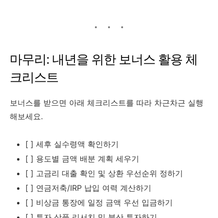
마무리: 내년을 위한 보너스 활용 체
크리스트
보너스를 받으면 아래 체크리스트를 따라 차근차근 실행
해보세요.
[ ] 세후 실수령액 확인하기
[ ] 용도별 금액 배분 계획 세우기
[ ] 고금리 대출 확인 및 상환 우선순위 정하기
[ ] 연금저축/IRP 납입 여력 계산하기
[ ] 비상금 통장에 일정 금액 우선 입금하기
[ ] 투자 상품 리서치 및 분산 투자하기