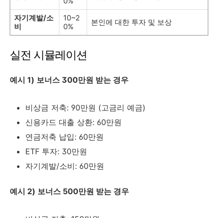
0%
자기계발/소
10~2
본인에 대한 투자 및 보상
비
0%
실전 시뮬레이션
예시 1) 보너스 300만원 받는 경우
비상금 저축: 90만원 (고금리 예금)
신용카드 대출 상환: 60만원
연금저축 납입: 60만원
ETF 투자: 30만원
자기계발/소비: 60만원
예시 2) 보너스 500만원 받는 경우