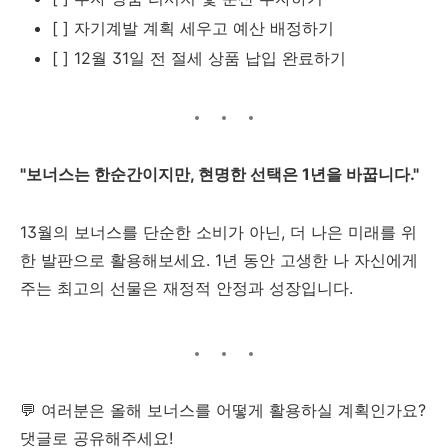
[ ] 자기계발 계획 세우고 예산 배정하기
[ ] 12월 31일 전 절세 상품 납입 완료하기
"보너스는 한순간이지만, 현명한 선택은 1년을 바꿉니다."
13월의 보너스를 단순한 소비가 아닌, 더 나은 미래를 위
한 발판으로 활용해보세요. 1년 동안 고생한 나 자신에게
주는 최고의 선물은 재정적 안정과 성장입니다.
💬 여러분은 올해 보너스를 어떻게 활용하실 계획인가요?
댓글로 공유해주세요!