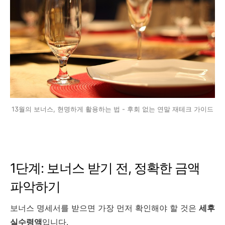
13월의 보너스, 현명하게 활용하는 법 - 후회 없는 연말 재테크 가이드
1단계: 보너스 받기 전, 정확한 금액
파악하기
보너스 명세서를 받으면 가장 먼저 확인해야 할 것은
세후
실수령액
입니다.