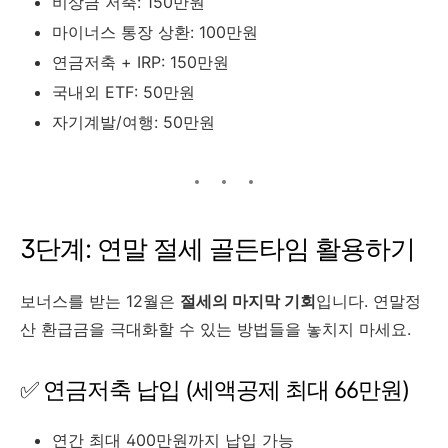
비상금 저축: 150만원
마이너스 통장 상환: 100만원
연금저축 + IRP: 150만원
국내외 ETF: 50만원
자기계발/여행: 50만원
3단계: 연말 절세 골든타임 활용하기
보너스를 받는 12월은
절세의 마지막 기회
입니다. 연말정
산 환급금을 극대화할 수 있는 방법들을 놓치지 마세요.
✅ 연금저축 납입 (세액공제 최대 66만원)
연간 최대 400만원까지 납입 가능